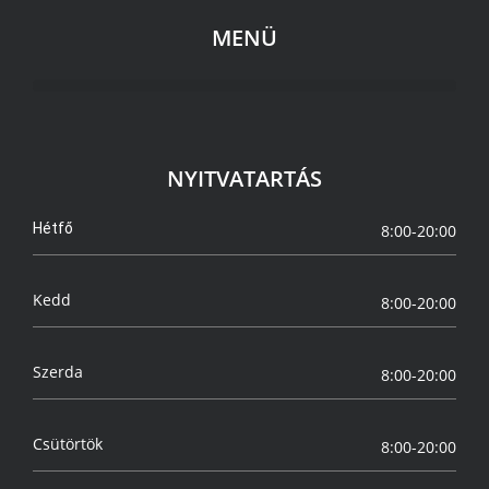
MENÜ
NYITVATARTÁS
Hétfő
8:00-20:00
Kedd
8:00-20:00
Szerda
8:00-20:00
Csütörtök
8:00-20:00