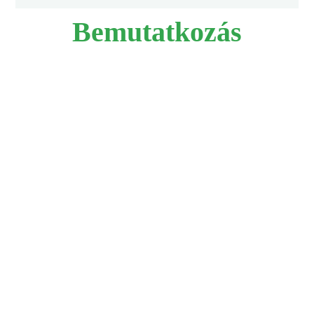
Bemutatkozás