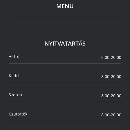
MENÜ
NYITVATARTÁS
Hétfő
8:00-20:00
Kedd
8:00-20:00
Szerda
8:00-20:00
Csütörtök
8:00-20:00