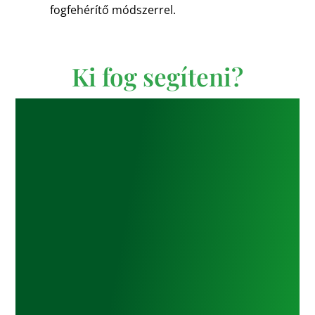
fogfehérítő módszerrel.
Ki fog segíteni?