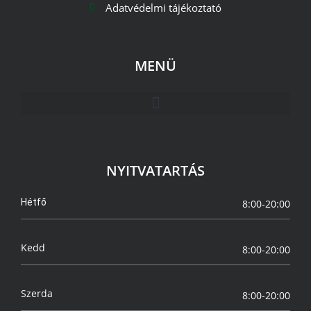
Adatvédelmi tájékoztató
MENÜ
NYITVATARTÁS
Hétfő
8:00-20:00
Kedd
8:00-20:00
Szerda
8:00-20:00