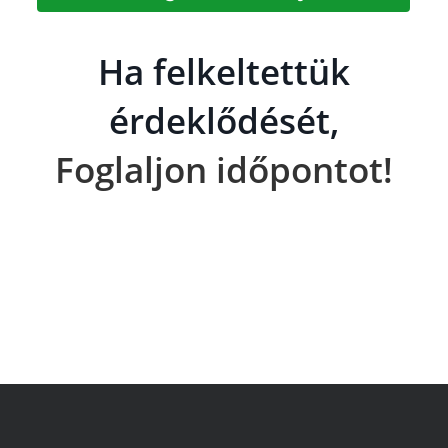
Ha felkeltettük
érdeklődését,
Foglaljon időpontot!