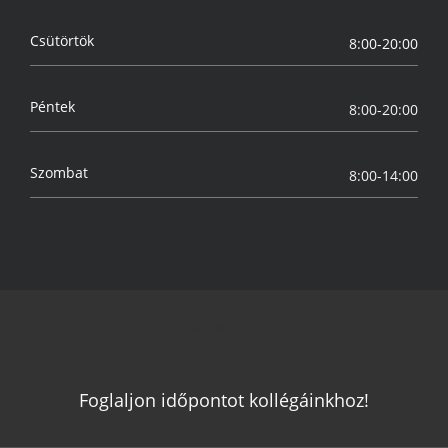
Csütörtök
8:00-20:00
Péntek
8:00-20:00
Szombat
8:00-14:00
Follow us
Foglaljon időpontot kollégáinkhoz!