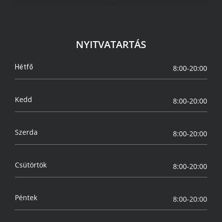
NYITVATARTÁS
Hétfő
8:00-20:00
Kedd
8:00-20:00
Szerda
8:00-20:00
Csütörtök
8:00-20:00
Péntek
8:00-20:00