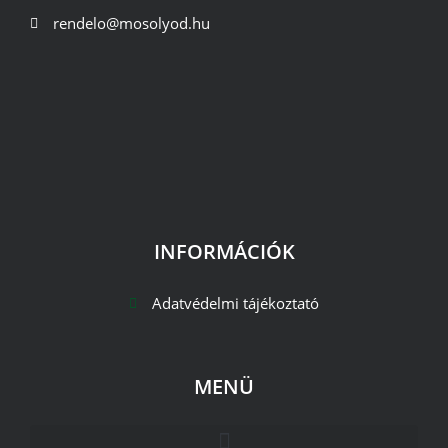
rendelo@mosolyod.hu
INFORMÁCIÓK
Adatvédelmi tájékoztató
MENÜ