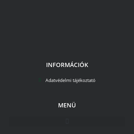
INFORMÁCIÓK
Adatvédelmi tájékoztató
MENÜ