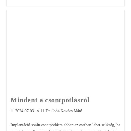
Mindent a csontpótlásról
2024.07.03.
Dr. Joós-Kovács Máté
Implantáció során csontpótlásra abban az esetben lehet szükség, ha