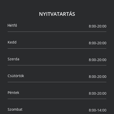
NYITVATARTÁS
Hétfő
8:00-20:00
Kedd
8:00-20:00
Szerda
8:00-20:00
Csütörtök
8:00-20:00
Péntek
8:00-20:00
Szombat
8:00-14:00